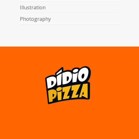
Illustration
Photography