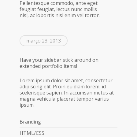
Pellentesque commodo, ante eget
feugiat feugiat, lectus nunc mollis
nisl, ac lobortis nisl enim vel tortor.
março 23, 2013
Have your sidebar stick around on
extended portfolio items!
Lorem ipsum dolor sit amet, consectetur
adipiscing elit. Proin eu diam lorem, id
scelerisque sapien. In accumsan metus at
magna vehicula placerat tempor varius
ipsum.
Branding
HTML/CSS