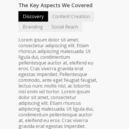
The Key Aspects We Covered
Discovery
Content Creation
Branding
Social Reach
Lorem ipsum dolor sit amet,
consectetur adipiscing elit. Etiam
rhoncus adipiscing malesuada. Ut
ligula dui, condimentum
pellentesque auctor at, eleifend eu
eros. Cras viverra gravida erat
egestas imperdiet. Pellentesque
commodo, ante eget feugiat feugiat,
lectus nunc mollis nisl, ac lobortis
nisl enim vel tortor. Lorem ipsum
dolor sit amet, consectetur
adipiscing elit. Etiam rhoncus
adipiscing malesuada. Ut ligula dui,
condimentum pellentesque auctor
at, eleifend eu eros. Cras viverra
gravida erat egestas imperdiet.