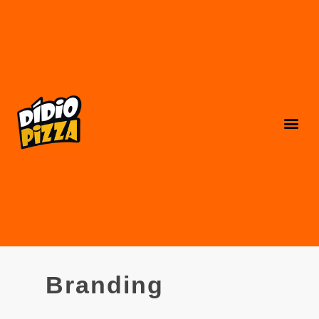
Branding