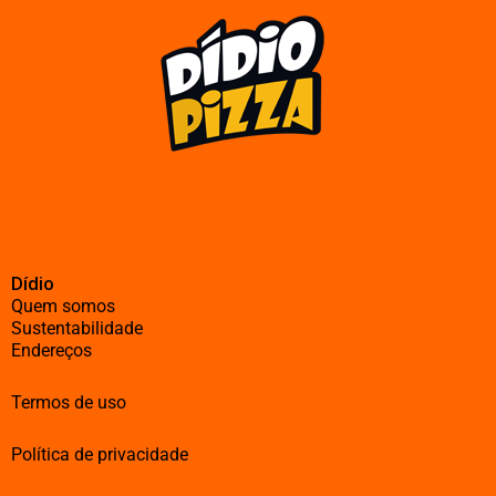
Dídio
Quem somos
Sustentabilidade
Endereços
Termos de uso
Política de privacidade